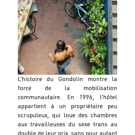
L’histoire du Gondolin montre la
force de la mobilisation
communautaire. En 1996, l’hôtel
appartient à un propriétaire peu
scrupuleux, qui loue des chambres
aux travailleuses du sexe trans au
double de leur prix, sans pour autant