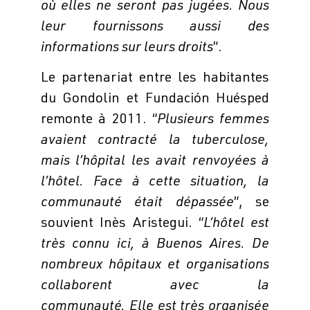
où elles ne seront pas jugées. Nous
leur fournissons aussi des
informations sur leurs droits
”.
Le partenariat entre les habitantes
du Gondolin et Fundación Huésped
remonte à 2011. “
Plusieurs femmes
avaient contracté la tuberculose,
mais l’hôpital les avait renvoyées à
l’hôtel. Face à cette situation, la
communauté était dépassée
”, se
souvient Inès Aristegui. “
L’hôtel est
très connu ici, à Buenos Aires. De
nombreux hôpitaux et organisations
collaborent avec la
communauté.
Elle est très organisée