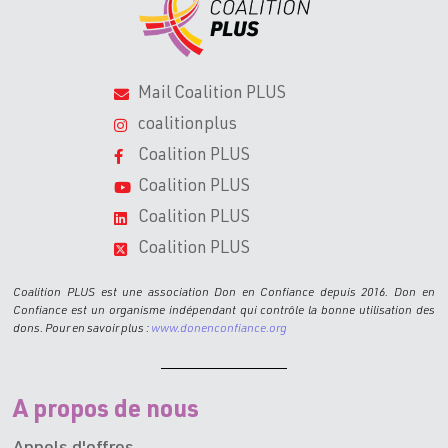
Mail Coalition PLUS
coalitionplus
Coalition PLUS
Coalition PLUS
Coalition PLUS
Coalition PLUS
Coalition PLUS est une association Don en Confiance depuis 2016. Don en
Confiance est un organisme indépendant qui contrôle la bonne utilisation des
dons. Pour en savoir plus :
www.donenconfiance.org
A propos de nous