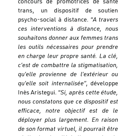
concours de promotrices de santé
trans, un dispositif de soutien
psycho-social à distance. “
A travers
ces interventions à distance, nous
souhaitons donner aux femmes trans
les outils nécessaires pour prendre
en charge leur propre santé. La clé,
c’est de combattre la stigmatisation,
qu’elle provienne de l’extérieur ou
qu’elle soit internalisée”
, développe
Inès Aristegui. “
Si, après cette étude,
nous constatons que ce dispositif est
efficace, notre objectif est de le
déployer plus largement. En raison
de son format virtuel, il pourrait être