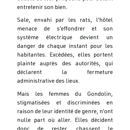
entretenir son bien.
Sale, envahi par les rats, l’hôtel
menace de s’effondrer et son
système électrique devient un
danger de chaque instant pour les
habitantes. Excédées, elles portent
plainte auprès des autorités, qui
déclarent la fermeture
administrative des lieux.
Mais les femmes du Gondolin,
stigmatisées et discriminées en
raison de leur identité de genre, n’ont
nulle part où aller. Elles décident
donc de rester, chassent le