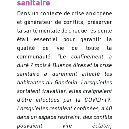
sanitaire
Dans un contexte de crise anxiogène
et générateur de conflits, préserver
la santé mentale de chaque résidente
était essentiel pour garantir la
qualité de vie de toute la
communauté. “
Le confinement a
duré 7 mois à Buenos Aires et la crise
sanitaire a durement affecté les
habitantes du Gondolin. Lorsqu’elles
sortaient travailler, elles craignaient
d’être infectées par la COVID-19.
Lorsqu’elles restaient confinées, à 40
dans un espace restreint, des conflits
pouvaient vite éclater,