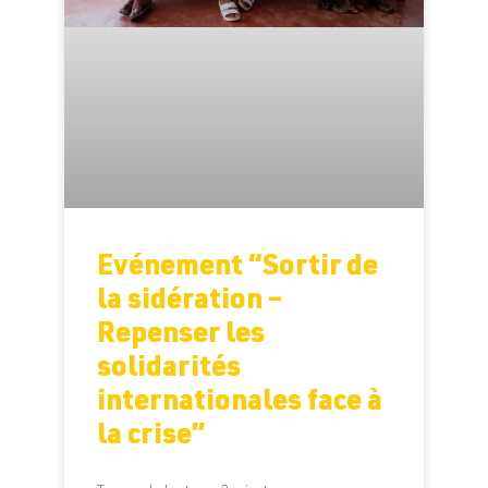
Evénement “Sortir de
la sidération –
Repenser les
solidarités
internationales face à
la crise”