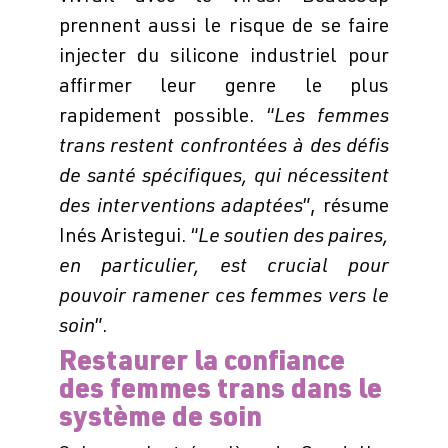
prennent aussi le risque de se faire
injecter du silicone industriel pour
affirmer leur genre le plus
rapidement possible. “
Les femmes
trans restent confrontées à des défis
de santé spécifiques, qui nécessitent
des interventions adaptées
”, résume
Inés Aristegui. “
Le soutien des paires,
en particulier, est crucial pour
pouvoir ramener ces femmes vers le
soin
”.
Restaurer la confiance
des femmes trans dans le
système de soin