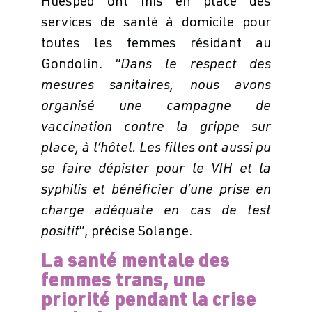
Huésped ont mis en place des
services de santé à domicile pour
toutes les femmes résidant au
Gondolin. “
Dans le respect des
mesures sanitaires, nous avons
organisé une campagne de
vaccination contre la grippe sur
place, à l’hôtel. Les filles ont aussi pu
se faire dépister pour le VIH et la
syphilis et bénéficier d’une prise en
charge adéquate en cas de test
positif
”, précise Solange.
La santé mentale des
femmes trans, une
priorité pendant la crise