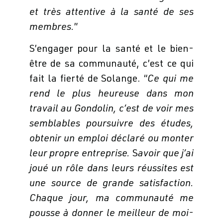
et très attentive à la santé de ses
membres.
”
S’engager pour la santé et le bien-
être de sa communauté, c’est ce qui
fait la fierté de Solange. “
Ce qui me
rend le plus heureuse dans mon
travail au Gondolin, c’est de voir mes
semblables poursuivre des études,
obtenir un emploi déclaré ou monter
leur propre entreprise.
S
avoir que j’ai
joué un rôle dans leurs réussites est
une source de grande satisfaction.
Chaque jour, ma communauté me
pousse à donner le meilleur de moi-