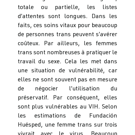
totale ou partielle, les listes
d’attentes sont longues. Dans les
faits, ces soins vitaux pour beaucoup
de personnes trans peuvent s’avérer
coûteux. Par ailleurs, les femmes
trans sont nombreuses à pratiquer le
travail du sexe. Cela les met dans
une situation de vulnérabilité, car
elles ne sont souvent pas en mesure
de négocier l’utilisation du
préservatif. Par conséquent, elles
sont plus vulnérables au VIH. Selon
les estimations de Fundación
Huésped, une femme trans sur trois
vivrait avec le virus. Beaucoup