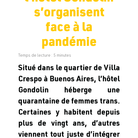
s’organisent
face à la
pandémie
Temps de lecture :
5
minutes
Situé dans le quartier de Villa
Crespo à Buenos Aires, l’hôtel
Gondolin héberge une
quarantaine de femmes trans.
Certaines y habitent depuis
plus de vingt ans, d’autres
viennent tout juste d’intégrer