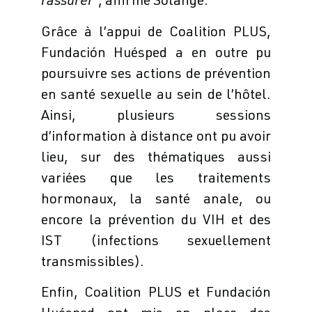
rassurer
”, affirme Solange.
Grâce à l’appui de Coalition PLUS,
Fundación Huésped a en outre pu
poursuivre ses actions de prévention
en santé sexuelle au sein de l’hôtel.
Ainsi, plusieurs sessions
d’information à distance ont pu avoir
lieu, sur des thématiques aussi
variées que les traitements
hormonaux, la santé anale, ou
encore la prévention du VIH et des
IST (infections sexuellement
transmissibles).
Enfin, Coalition PLUS et Fundación