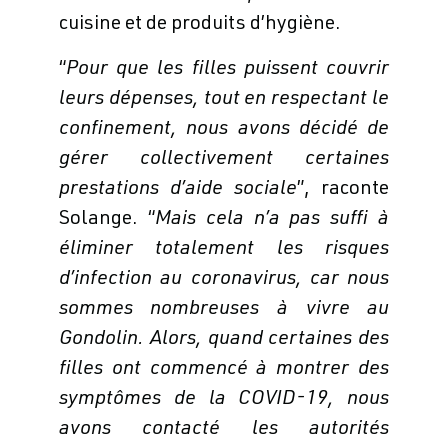
cuisine et de produits d’hygiène.
“
Pour que les filles puissent couvrir
leurs dépenses, tout en respectant le
confinement, nous avons décidé de
gérer collectivement certaines
prestations d’aide sociale
”, raconte
Solange. “
Mais cela n’a pas suffi à
éliminer totalement les risques
d’infection au coronavirus, car nous
sommes nombreuses à vivre au
Gondolin. Alors, quand certaines des
filles ont commencé à montrer des
symptômes de la COVID-19, nous
avons contacté les autorités