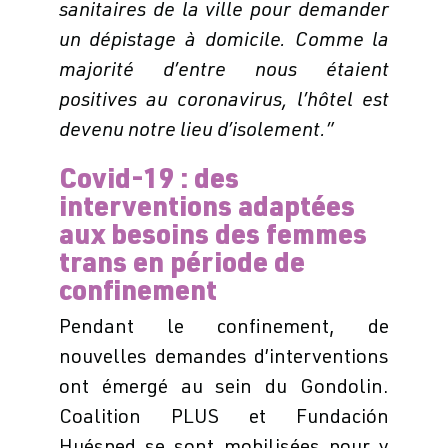
sanitaires de la ville pour demander
un dépistage à domicile. Comme la
majorité d’entre nous étaient
positives au coronavirus, l’hôtel est
devenu notre lieu d’isolement.”
Covid-19 : des
interventions adaptées
aux besoins des femmes
trans en période de
confinement
Pendant le confinement, de
nouvelles demandes d’interventions
ont émergé au sein du Gondolin.
Coalition PLUS et Fundación