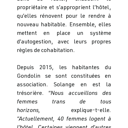
propriétaire et s’approprient l’hôtel,
qu’elles rénovent pour le rendre à
nouveau habitable. Ensemble, elles
mettent en place un système
d’autogestion, avec leurs propres
règles de cohabitation.
Depuis 2015, les habitantes du
Gondolin se sont constituées en
association. Solange en est la
trésorière. “
Nous accueillons des
femmes trans de tous
horizons,
explique-t-elle
.
“Actuellement, 40 femmes logent à
l’hôtel. Certaines viennent d’autres