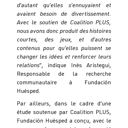
d’autant
qu’
elles s’ennuyaient et
avaient besoin de divertissement.
Avec le soutien de Coalition PLUS,
nous avons donc produit des histoires
courtes, des jeux, et d’autres
contenus pour qu’elles puissent se
changer les idées et renforcer leurs
relations
”, indique Inès Aristegui,
Responsable de la recherche
communautaire à Fundación
Huésped.
Par ailleurs, dans le cadre d’une
étude soutenue par Coalition PLUS,
Fundación Huésped a conçu, avec le