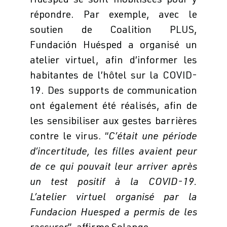
Huésped se sont mobilisées pour y
répondre. Par exemple, avec le
soutien de Coalition PLUS,
Fundación Huésped a organisé un
atelier virtuel, afin d’informer les
habitantes de l’hôtel sur la COVID-
19. Des supports de communication
ont également été réalisés, afin de
les sensibiliser aux gestes barrières
contre le virus. “
C’était une période
d’incertitude, les filles avaient peur
de ce qui pouvait leur arriver après
un test positif à la COVID-19.
L’atelier virtuel organisé par la
Fundacion Huesped a permis de les