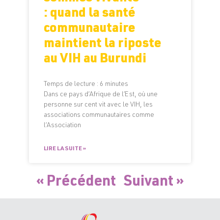
: quand la santé
communautaire
maintient la riposte
au VIH au Burundi
Temps de lecture :
6
minutes
Dans ce pays d’Afrique de l’Est, où une
personne sur cent vit avec le VIH, les
associations communautaires comme
l’Association
LIRE LA SUITE »
« Précédent
Suivant »