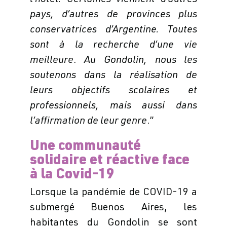
pays, d’autres de provinces plus
conservatrices d’Argentine. Toutes
sont à la recherche d’une vie
meilleure
.
Au Gondolin, nous les
soutenons dans la réalisation de
leurs objectifs scolaires et
professionnels, mais aussi dans
l’affirmation de leur genre
.”
Une communauté
solidaire et réactive face
à la Covid-19
Lorsque la pandémie de COVID-19 a
submergé Buenos Aires, les
habitantes du Gondolin se sont