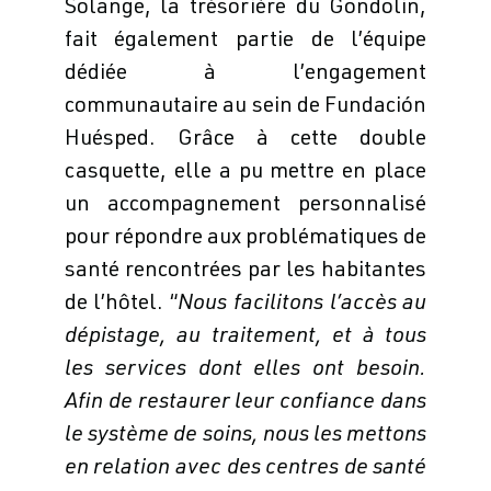
Solange, la trésorière du Gondolin,
fait également partie de l’équipe
dédiée à l’engagement
communautaire au sein de Fundación
Huésped. Grâce à cette double
casquette, elle a pu mettre en place
un accompagnement personnalisé
pour répondre aux problématiques de
santé rencontrées par les habitantes
de l’hôtel. “
Nous facilitons l’accès au
dépistage, au traitement, et à tous
les services dont elles ont besoin.
Afin de restaurer leur confiance dans
le système de soins, nous les mettons
en relation avec des centres de santé