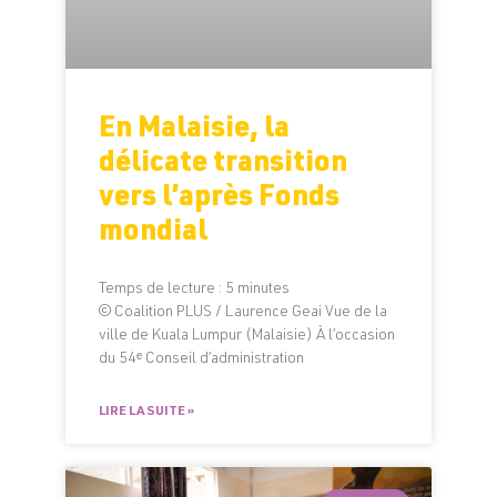
En Malaisie, la
délicate transition
vers l’après Fonds
mondial
Temps de lecture :
5
minutes
© Coalition PLUS / Laurence Geai Vue de la
ville de Kuala Lumpur (Malaisie) À l’occasion
du 54ᵉ Conseil d’administration
LIRE LA SUITE »