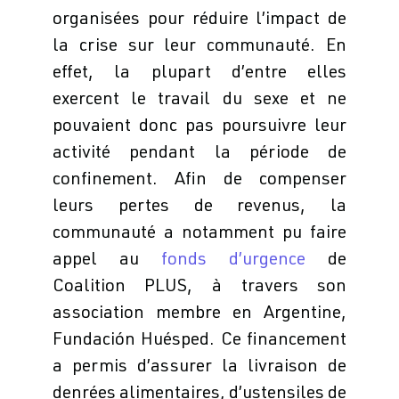
organisées pour réduire l’impact de
la crise sur leur communauté. En
effet, la plupart d’entre elles
exercent le travail du sexe et ne
pouvaient donc pas poursuivre leur
activité pendant la période de
confinement. Afin de compenser
leurs pertes de revenus, la
communauté a notamment pu faire
appel au
fonds d’urgence
de
Coalition PLUS, à travers son
association membre en Argentine,
Fundación Huésped. Ce financement
a permis d’assurer la livraison de
denrées alimentaires, d’ustensiles de