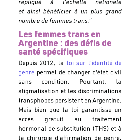
répliqué à l’échelle nationale
et ainsi
bénéficier à un plus grand
nombre de femmes trans.
”
Les femmes trans en
Argentine : des défis de
santé spécifiques
Depuis 2012, la
loi sur l’identité de
genre
permet de changer d’état civil
sans condition. Pourtant, la
stigmatisation et les discriminations
transphobes persistent en Argentine.
Mais bien que la loi garantisse un
accès gratuit au traitement
hormonal de substitution (THS) et à
la chirurgie d’affirmation de genre,