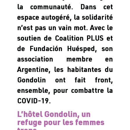
la communauté. Dans cet
espace autogéré, la solidarité
n’est pas un vain mot. Avec le
soutien de Coalition PLUS et
de Fundación Huésped, son
association membre en
Argentine, les habitantes du
Gondolin ont fait front,
ensemble, pour combattre la
COVID-19.
L’hôtel Gondolin, un
refuge pour les femmes