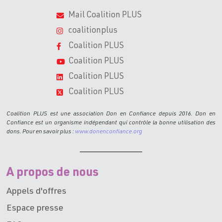
Mail Coalition PLUS
coalitionplus
Coalition PLUS
Coalition PLUS
Coalition PLUS
Coalition PLUS
Coalition PLUS est une association Don en Confiance depuis 2016. Don en
Confiance est un organisme indépendant qui contrôle la bonne utilisation des
dons. Pour en savoir plus :
www.donenconfiance.org
A propos de nous
Appels d'offres
Espace presse