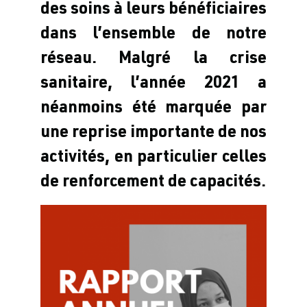
des soins à leurs bénéficiaires
dans l’ensemble de notre
réseau. Malgré la crise
sanitaire, l’année 2021 a
néanmoins été marquée par
une reprise importante de nos
activités, en particulier celles
de renforcement de capacités.