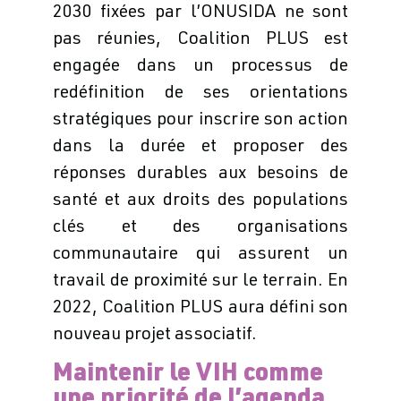
2030 fixées par l’ONUSIDA ne sont
pas réunies, Coalition PLUS est
engagée dans un processus de
redéfinition de ses orientations
stratégiques pour inscrire son action
dans la durée et proposer des
réponses durables aux besoins de
santé et aux droits des populations
clés et des organisations
communautaire qui assurent un
travail de proximité sur le terrain. En
2022, Coalition PLUS aura défini son
nouveau projet associatif.
Maintenir le VIH comme
une priorité de l’agenda