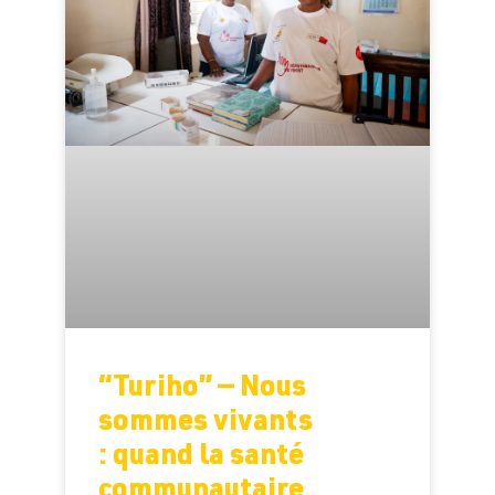
“Turiho” — Nous
sommes vivants
: quand la santé
communautaire