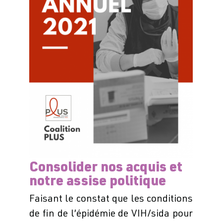
Consolider nos acquis et
notre assise politique
Faisant le constat que les conditions
de fin de l’épidémie de VIH/sida pour