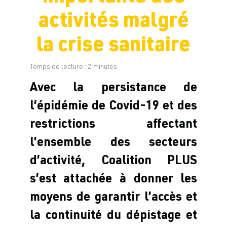
activités malgré
la crise sanitaire
Temps de lecture :
2
minutes
Avec la persistance de
l’épidémie de Covid-19 et des
restrictions affectant
l’ensemble des secteurs
d’activité, Coalition PLUS
s’est attachée à donner les
moyens de garantir l’accès et
la continuité du dépistage et