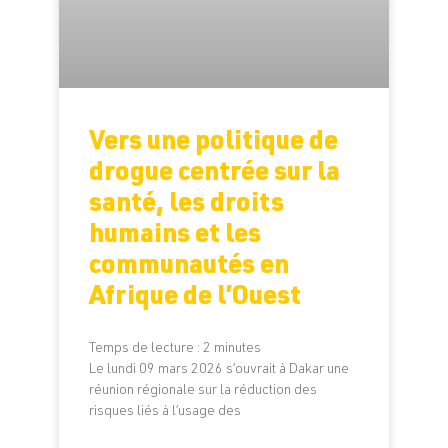
Vers une politique de
drogue centrée sur la
santé, les droits
humains et les
communautés en
Afrique de l’Ouest
Temps de lecture :
2
minutes
Le lundi 09 mars 2026 s’ouvrait à Dakar une
réunion régionale sur la réduction des
risques liés à l’usage des