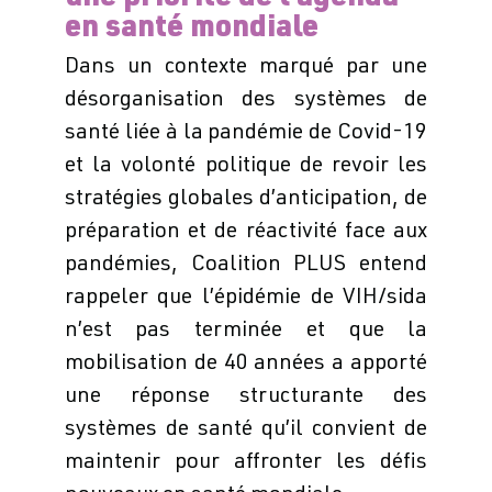
en santé mondiale
Dans un contexte marqué par une
désorganisation des systèmes de
santé liée à la pandémie de Covid-19
et la volonté politique de revoir les
stratégies globales d’anticipation, de
préparation et de réactivité face aux
pandémies, Coalition PLUS entend
rappeler que l’épidémie de VIH/sida
n’est pas terminée et que la
mobilisation de 40 années a apporté
une réponse structurante des
systèmes de santé qu’il convient de
maintenir pour affronter les défis