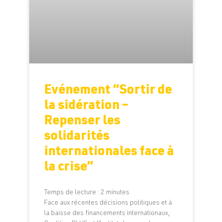
Evénement “Sortir de
la sidération –
Repenser les
solidarités
internationales face à
la crise”
Temps de lecture :
2
minutes
Face aux récentes décisions politiques et à
la baisse des financements internationaux,