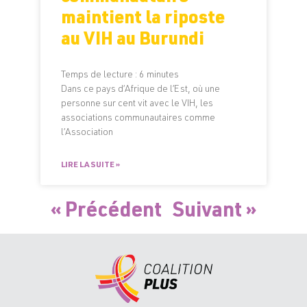
maintient la riposte
au VIH au Burundi
Temps de lecture :
6
minutes
Dans ce pays d’Afrique de l’Est, où une
personne sur cent vit avec le VIH, les
associations communautaires comme
l’Association
LIRE LA SUITE »
« Précédent
Suivant »