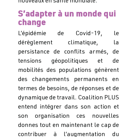
nouveaux en santé mondiale.
S’adapter à un monde qui
change
L’épidémie de Covid-19, le
dérèglement climatique, la
persistance de conflits armés, de
tensions géopolitiques et de
mobilités des populations génèrent
des changements permanents en
termes de besoins, de réponses et de
dynamique de travail. Coalition PLUS
entend intégrer dans son action et
son organisation ces nouvelles
donnes tout en maintenant le cap de
contribuer à l’augmentation du