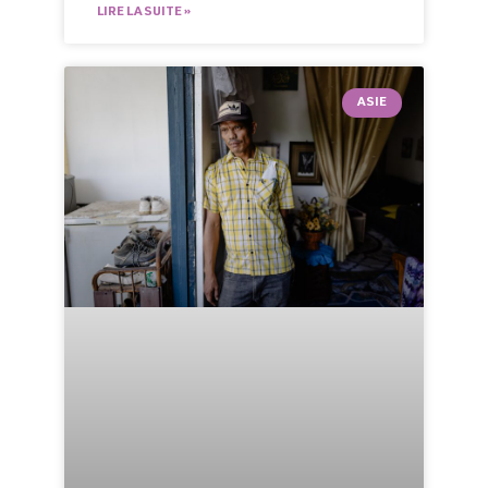
LIRE LA SUITE »
ASIE