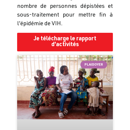
nombre de personnes dépistées et
sous-traitement pour mettre fin à
l’épidémie de VIH.
Je télécharge le rapport
d'activités
PLAIDOYER