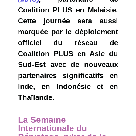
Coalition PLUS en Malaisie.
Cette journée sera aussi
marquée par le déploiement
officiel du réseau de
Coalition PLUS en Asie du
Sud-Est avec de nouveaux
partenaires significatifs en
Inde, en Indonésie et en
Thaïlande.
La Semaine
Internationale du