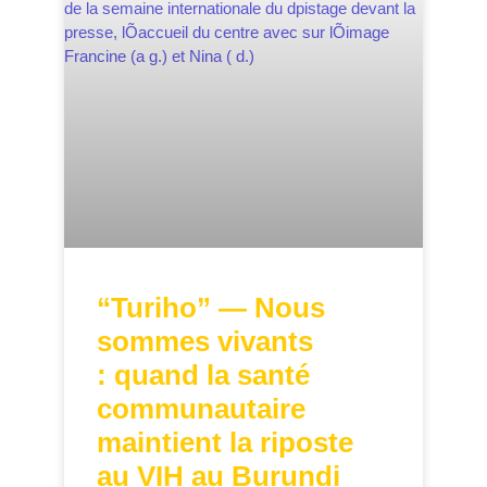
“Turiho” — Nous
sommes vivants
: quand la santé
communautaire
maintient la riposte
au VIH au Burundi