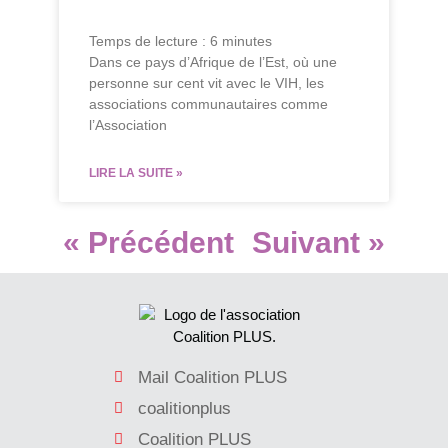
Temps de lecture :
6
minutes
Dans ce pays d’Afrique de l’Est, où une
personne sur cent vit avec le VIH, les
associations communautaires comme
l’Association
LIRE LA SUITE »
« Précédent
Suivant »
Mail Coalition PLUS
coalitionplus
Coalition PLUS