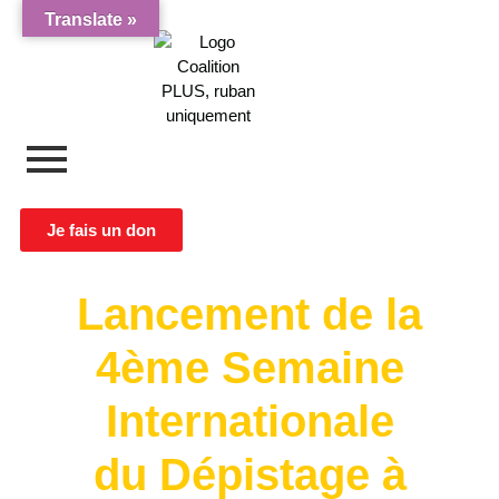
Translate »
Je fais un don
Lancement de la
4ème Semaine
Internationale
du Dépistage à