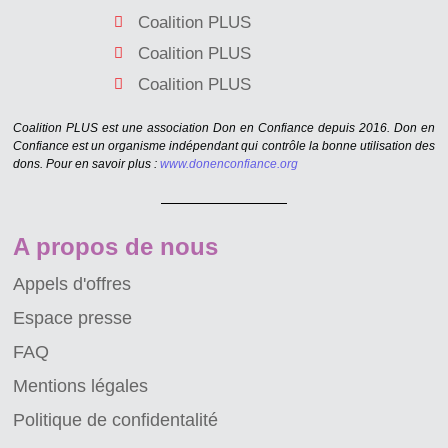
Coalition PLUS
Coalition PLUS
Coalition PLUS
Coalition PLUS est une association Don en Confiance depuis 2016. Don en
Confiance est un organisme indépendant qui contrôle la bonne utilisation des
dons. Pour en savoir plus :
www.donenconfiance.org
A propos de nous
Appels d'offres
Espace presse
FAQ
Mentions légales
Politique de confidentalité