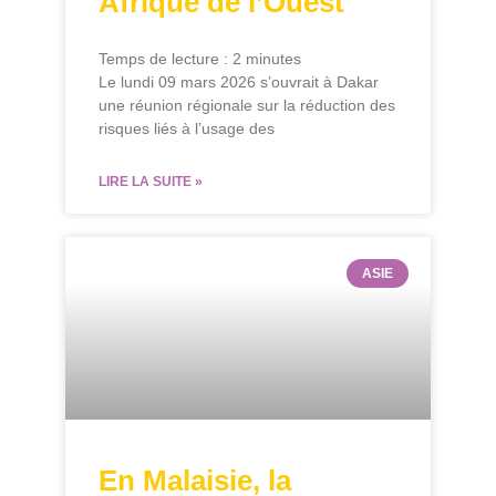
Afrique de l’Ouest
Temps de lecture :
2
minutes
Le lundi 09 mars 2026 s’ouvrait à Dakar
une réunion régionale sur la réduction des
risques liés à l’usage des
LIRE LA SUITE »
ASIE
En Malaisie, la