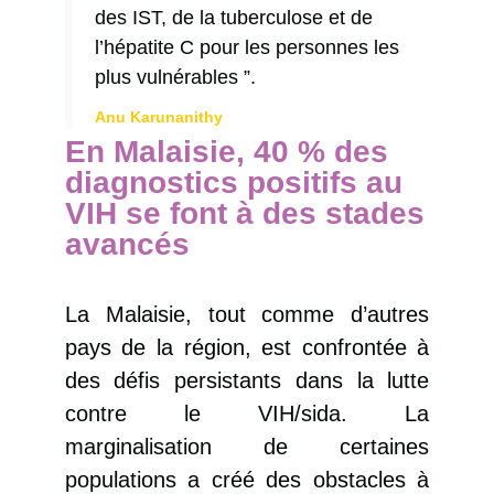
des IST, de la tuberculose et de
l’hépatite C pour les personnes les
plus vulnérables ”.
Anu Karunanithy
En Malaisie, 40 % des
diagnostics positifs au
VIH se font à des stades
avancés
La Malaisie, tout comme d’autres
pays de la région, est confrontée à
des défis persistants dans la lutte
contre le VIH/sida. La
marginalisation de certaines
populations a créé des obstacles à