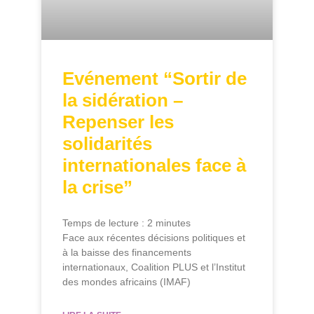
Evénement “Sortir de
la sidération –
Repenser les
solidarités
internationales face à
la crise”
Temps de lecture :
2
minutes
Face aux récentes décisions politiques et
à la baisse des financements
internationaux, Coalition PLUS et l’Institut
des mondes africains (IMAF)