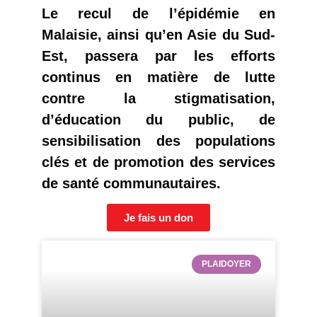
Le recul de l’épidémie en
Malaisie, ainsi qu’en Asie du Sud-
Est, passera par les efforts
continus en matière de lutte
contre la stigmatisation,
d’éducation du public, de
sensibilisation des populations
clés et de promotion des services
de santé communautaires.
Je fais un don
PLAIDOYER