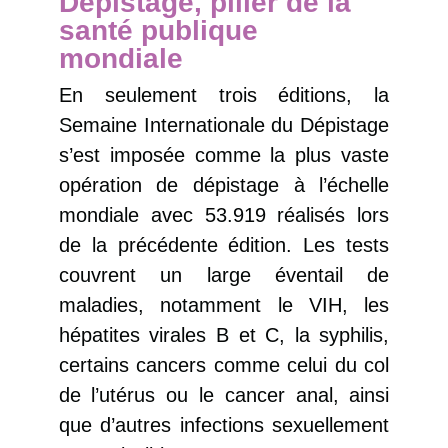
Dépistage, pilier de la
santé publique
mondiale
En seulement trois éditions, la
Semaine Internationale du Dépistage
s’est imposée comme la plus vaste
opération de dépistage à l’échelle
mondiale avec 53.919 réalisés lors
de la précédente édition. Les tests
couvrent un large éventail de
maladies, notamment le VIH, les
hépatites virales B et C, la syphilis,
certains cancers comme celui du col
de l’utérus ou le cancer anal, ainsi
que d’autres infections sexuellement