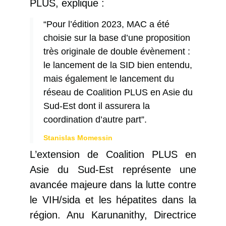
PLUS, explique :
“Pour l’édition 2023, MAC a été
choisie sur la base d’une proposition
très originale de double évènement :
le lancement de la SID bien entendu,
mais également le lancement du
réseau de Coalition PLUS en Asie du
Sud-Est dont il assurera la
coordination d’autre part”.
Stanislas Momessin
L’extension de Coalition PLUS en
Asie du Sud-Est représente une
avancée majeure dans la lutte contre
le VIH/sida et les hépatites dans la
région. Anu Karunanithy, Directrice