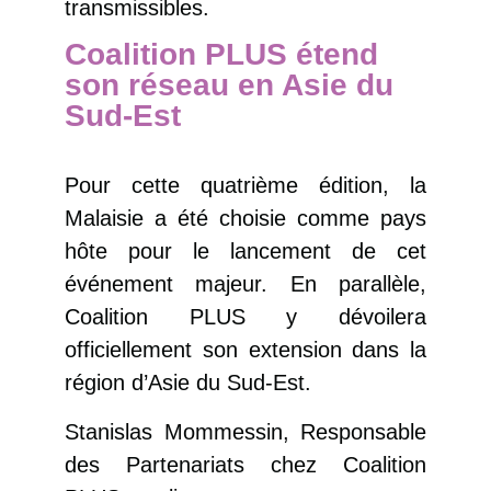
transmissibles.
Coalition PLUS étend
son réseau en Asie du
Sud-Est
Pour cette quatrième édition, la
Malaisie a été choisie comme pays
hôte pour le lancement de cet
événement majeur. En parallèle,
Coalition PLUS y dévoilera
officiellement son extension dans la
région d’Asie du Sud-Est.
Stanislas Mommessin, Responsable
des Partenariats chez Coalition