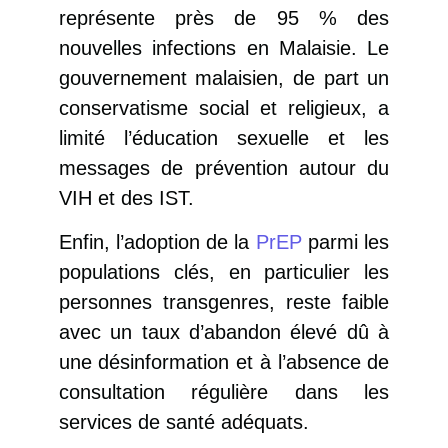
représente près de 95 % des
nouvelles infections en Malaisie. Le
gouvernement malaisien, de part un
conservatisme social et religieux, a
limité l’éducation sexuelle et les
messages de prévention autour du
VIH et des IST.
Enfin, l’adoption de la
PrEP
parmi les
populations clés, en particulier les
personnes transgenres, reste faible
avec un taux d’abandon élevé dû à
une désinformation et à l’absence de
consultation régulière dans les
services de santé adéquats.