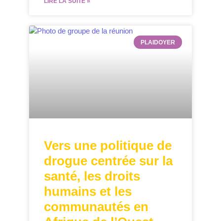
LIRE LA SUITE »
PLAIDOYER
Vers une politique de
drogue centrée sur la
santé, les droits
humains et les
communautés en