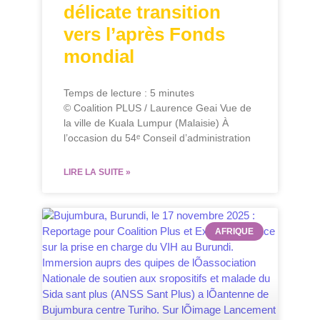
délicate transition
vers l’après Fonds
mondial
Temps de lecture :
5
minutes
© Coalition PLUS / Laurence Geai Vue de
la ville de Kuala Lumpur (Malaisie) À
l’occasion du 54ᵉ Conseil d’administration
LIRE LA SUITE »
AFRIQUE