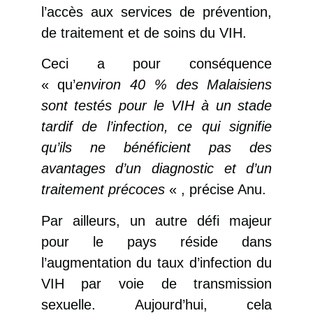
l’accès aux services de prévention,
de traitement et de soins du VIH.
Ceci a pour conséquence
« qu’
environ 40 % des Malaisiens
sont testés pour le VIH à un stade
tardif de l’infection, ce qui signifie
qu’ils ne bénéficient pas des
avantages d’un diagnostic et d’un
traitement précoces
« , précise Anu.
Par ailleurs, un autre défi majeur
pour le pays réside dans
l’augmentation du taux d’infection du
VIH par voie de transmission
sexuelle. Aujourd’hui, cela