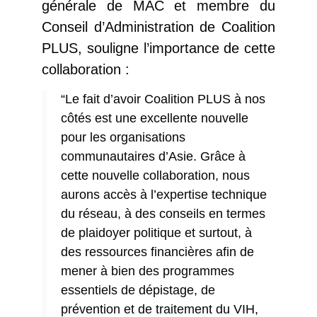
générale de MAC et membre du
Conseil d’Administration de Coalition
PLUS, souligne l’importance de cette
collaboration :
“Le fait d’avoir Coalition PLUS à nos
côtés est une excellente nouvelle
pour les organisations
communautaires d’Asie. Grâce à
cette nouvelle collaboration, nous
aurons accès à l’expertise technique
du réseau, à des conseils en termes
de plaidoyer politique et surtout, à
des ressources financières afin de
mener à bien des programmes
essentiels de dépistage, de
prévention et de traitement du VIH,