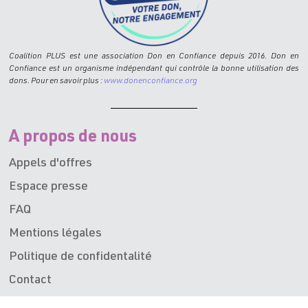
Coalition PLUS est une association Don en Confiance depuis 2016. Don en
Confiance est un organisme indépendant qui contrôle la bonne utilisation des
dons. Pour en savoir plus :
www.donenconfiance.org
A propos de nous
Appels d'offres
Espace presse
FAQ
Mentions légales
Politique de confidentalité
Contact