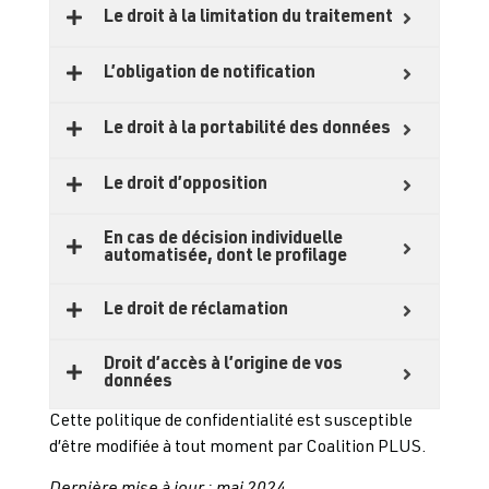
Le droit à la limitation du traitement
L’obligation de notification
Le droit à la portabilité des données
Le droit d’opposition
En cas de décision individuelle
automatisée, dont le profilage
Le droit de réclamation
Droit d’accès à l’origine de vos
données
Cette politique de confidentialité est susceptible
d’être modifiée à tout moment par Coalition PLUS.