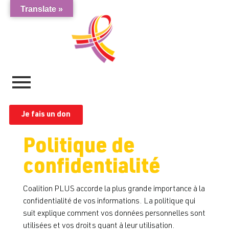
Translate »
Je fais un don
Politique de
confidentialité
Coalition PLUS accorde la plus grande importance à la
confidentialité de vos informations. La politique qui
suit explique comment vos données personnelles sont
utilisées et vos droits quant à leur utilisation.