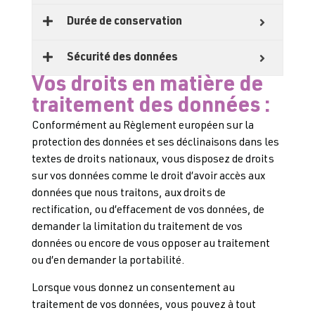
Durée de conservation
Sécurité des données
Vos droits en matière de
traitement des données :
Conformément au Règlement européen sur la
protection des données et ses déclinaisons dans les
textes de droits nationaux, vous disposez de droits
sur vos données comme le droit d’avoir accès aux
données que nous traitons, aux droits de
rectification, ou d’effacement de vos données, de
demander la limitation du traitement de vos
données ou encore de vous opposer au traitement
ou d’en demander la portabilité.
Lorsque vous donnez un consentement au
traitement de vos données, vous pouvez à tout