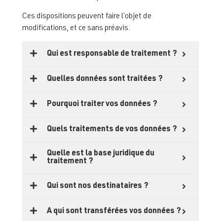
Ces dispositions peuvent faire l’objet de
modifications, et ce sans préavis.
Qui est responsable de traitement ?
Quelles données sont traitées ?
Pourquoi traiter vos données ?
Quels traitements de vos données ?
Quelle est la base juridique du
traitement ?
Qui sont nos destinataires ?
A qui sont transférées vos données ?