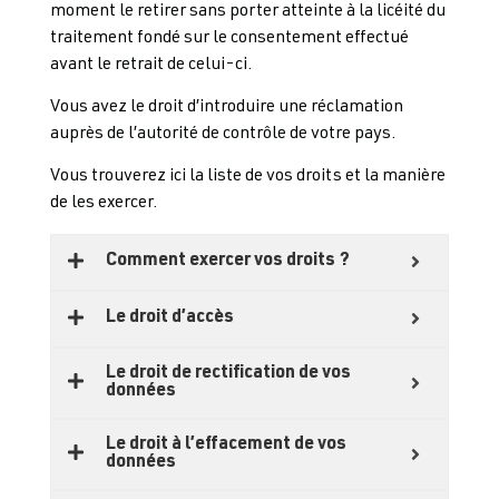
moment le retirer sans porter atteinte à la licéité du
traitement fondé sur le consentement effectué
avant le retrait de celui-ci.
Vous avez le droit d’introduire une réclamation
auprès de l’autorité
de contrôle de votre pays
.
Vous trouverez ici la liste de vos droits et la manière
de les exercer.
Comment exercer vos droits ?
Le droit d’accès
Le droit de rectification de vos
données
Le droit à l’effacement de vos
données