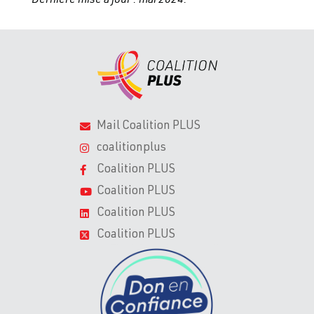
Dernière mise à jour : mai 2024.
Mail Coalition PLUS
coalitionplus
Coalition PLUS
Coalition PLUS
Coalition PLUS
Coalition PLUS