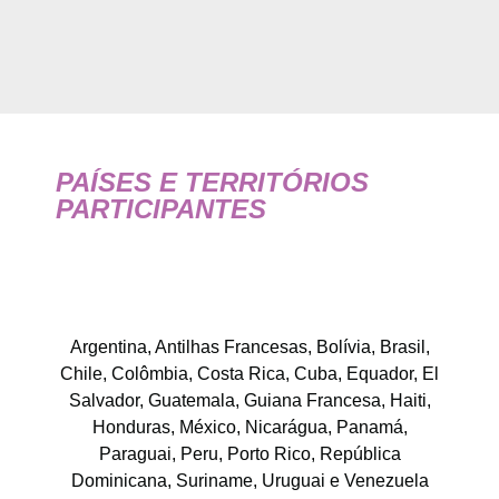
PAÍSES E TERRITÓRIOS
PARTICIPANTES
Argentina, Antilhas Francesas, Bolívia, Brasil,
Chile, Colômbia, Costa Rica, Cuba, Equador, El
Salvador, Guatemala, Guiana Francesa, Haiti,
Honduras, México, Nicarágua, Panamá,
Paraguai, Peru, Porto Rico, República
Dominicana, Suriname, Uruguai e Venezuela