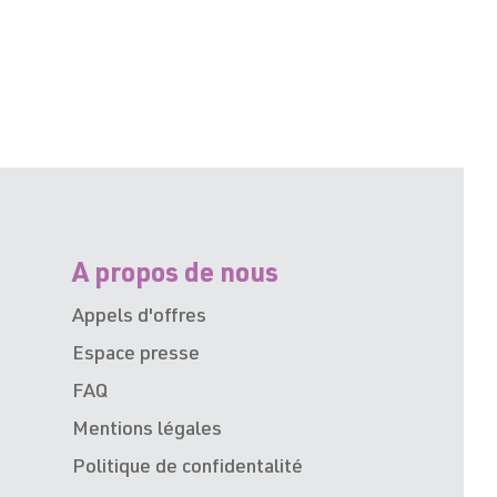
A propos de nous
Appels d'offres
Espace presse
FAQ
Mentions légales
Politique de confidentalité