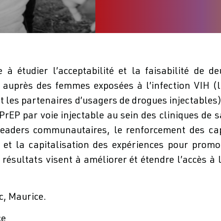
 à étudier l’acceptabilité et la faisabilité de 
 auprès des femmes exposées à l’infection VIH (l
t les partenaires d’usagers de drogues injectables)
 PrEP par voie injectable au sein des cliniques de 
 leaders communautaires, le renforcement des cap
, et la capitalisation des expériences pour prom
 résultats visent à améliorer ét étendre l’accès 
, Maurice.
ce