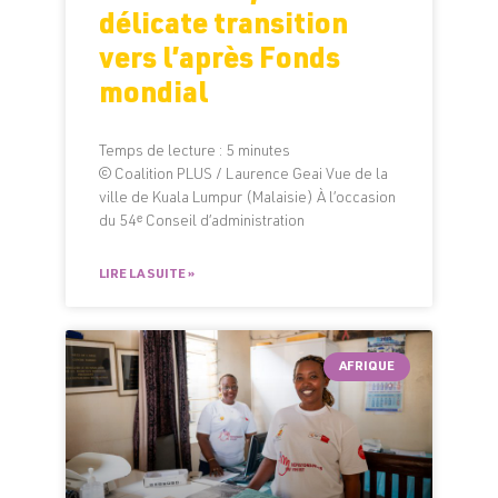
délicate transition
vers l’après Fonds
mondial
Temps de lecture :
5
minutes
© Coalition PLUS / Laurence Geai Vue de la
ville de Kuala Lumpur (Malaisie) À l’occasion
du 54ᵉ Conseil d’administration
LIRE LA SUITE »
AFRIQUE