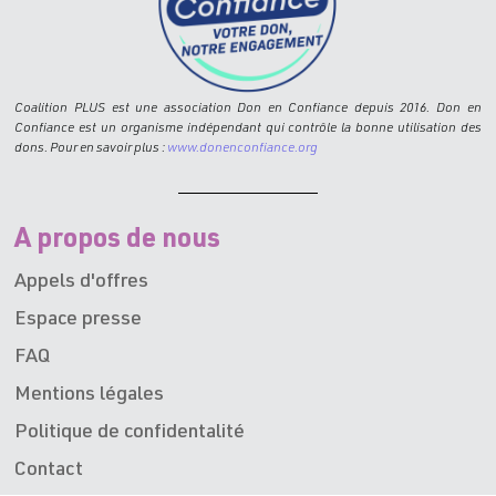
Coalition PLUS est une association Don en Confiance depuis 2016. Don en
Confiance est un organisme indépendant qui contrôle la bonne utilisation des
dons. Pour en savoir plus :
www.donenconfiance.org
A propos de nous
Appels d'offres
Espace presse
FAQ
Mentions légales
Politique de confidentalité
Contact