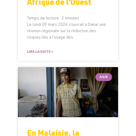
Afrique de l’Ouest
Temps de lecture :
2
minutes
Le lundi 09 mars 2026 s’ouvrait à Dakar une
réunion régionale sur la réduction des
risques liés à l’usage des
LIRE LA SUITE »
ASIE
En Malaisie, la