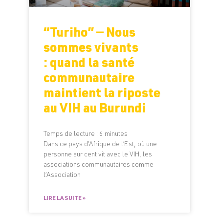
“Turiho” — Nous
sommes vivants
: quand la santé
communautaire
maintient la riposte
au VIH au Burundi
Temps de lecture :
6
minutes
Dans ce pays d’Afrique de l’Est, où une
personne sur cent vit avec le VIH, les
associations communautaires comme
l’Association
LIRE LA SUITE »