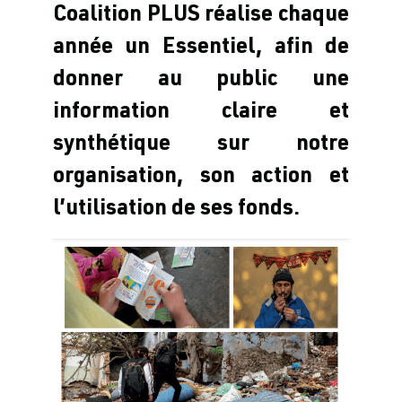
Coalition PLUS réalise chaque
année un Essentiel, afin de
donner au public une
information claire et
synthétique sur notre
organisation, son action et
l’utilisation de ses fonds.