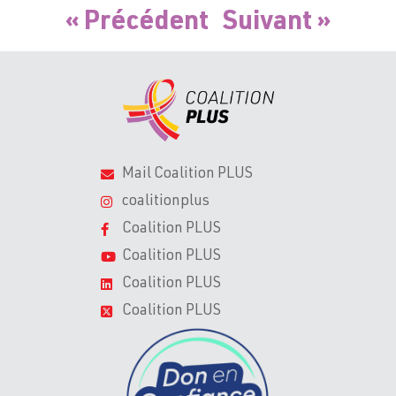
« Précédent
Suivant »
Mail Coalition PLUS
coalitionplus
Coalition PLUS
Coalition PLUS
Coalition PLUS
Coalition PLUS