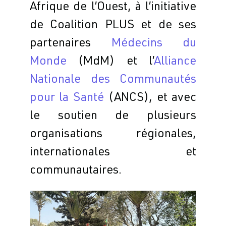
Afrique de l’Ouest, à l’initiative
de Coalition PLUS et de ses
partenaires
Médecins du
Monde
(MdM) et l’
Alliance
Nationale des Communautés
pour la Santé
(ANCS), et avec
le soutien de plusieurs
organisations régionales,
internationales et
communautaires.