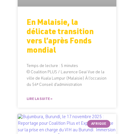
En Malaisie, la
délicate transition
vers l’après Fonds
mondial
Temps de lecture :
5
minutes
© Coalition PLUS / Laurence Geai Vue de la
ville de Kuala Lumpur (Malaisie) À l’occasion
du 54ᵉ Conseil d’administration
LIRE LA SUITE »
AFRIQUE