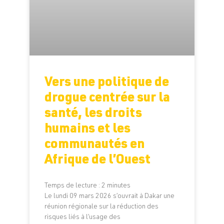
Vers une politique de
drogue centrée sur la
santé, les droits
humains et les
communautés en
Afrique de l’Ouest
Temps de lecture :
2
minutes
Le lundi 09 mars 2026 s’ouvrait à Dakar une
réunion régionale sur la réduction des
risques liés à l’usage des