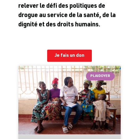
relever le défi des politiques de
drogue au service de la santé, de la
dignité et des droits humains.
Je fais un don
PLAIDOYER