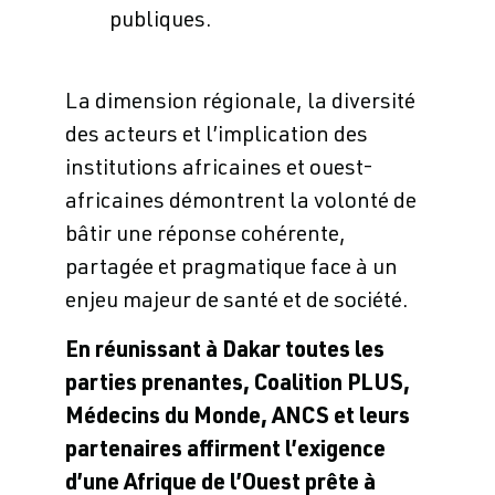
publiques.
La dimension régionale, la diversité
des acteurs et l’implication des
institutions africaines et ouest-
africaines démontrent la volonté de
bâtir une réponse cohérente,
partagée et pragmatique face à un
enjeu majeur de santé et de société.
En réunissant à Dakar toutes les
parties prenantes, Coalition PLUS,
Médecins du Monde, ANCS et leurs
partenaires affirment l’exigence
d’une Afrique de l’Ouest prête à