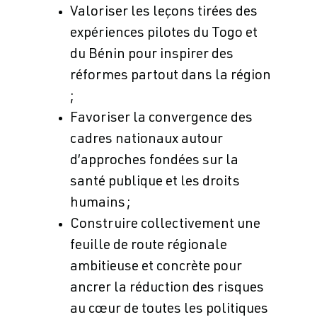
Valoriser les leçons tirées des
expériences pilotes du Togo et
du Bénin pour inspirer des
réformes partout dans la région
;
Favoriser la convergence des
cadres nationaux autour
d’approches fondées sur la
santé publique et les droits
humains ;
Construire collectivement une
feuille de route régionale
ambitieuse et concrète pour
ancrer la réduction des risques
au cœur de toutes les politiques