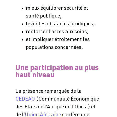
mieux équilibrer sécurité et
santé publique,
lever les obstacles juridiques,
renforcer l’accès aux soins,
et impliquer étroitement les
populations concernées.
Une participation au plus
haut niveau
La présence remarquée de la
CEDEAO
(Communauté Économique
des États de l’Afrique de l’Ouest) et
de l’
Union Africaine
confère une