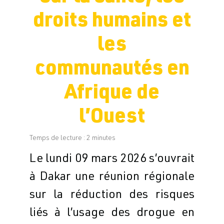
droits humains et
les
communautés en
Afrique de
l’Ouest
Temps de lecture :
2
minutes
Le lundi 09 mars 2026 s’ouvrait
à Dakar une réunion régionale
sur la réduction des risques
liés à l’usage des drogue en