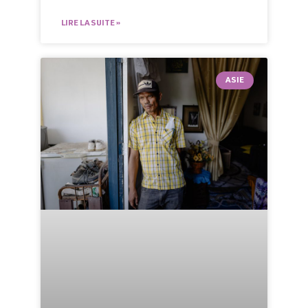
LIRE LA SUITE »
ASIE