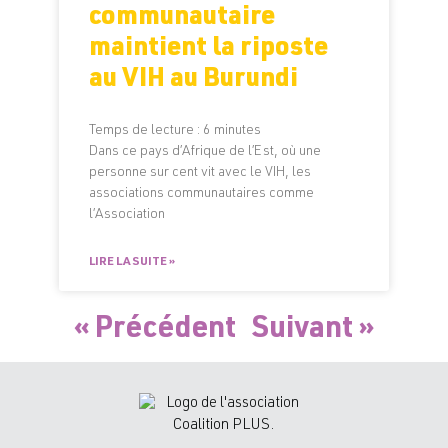
communautaire
maintient la riposte
au VIH au Burundi
Temps de lecture :
6
minutes
Dans ce pays d’Afrique de l’Est, où une
personne sur cent vit avec le VIH, les
associations communautaires comme
l’Association
LIRE LA SUITE »
« Précédent
Suivant »