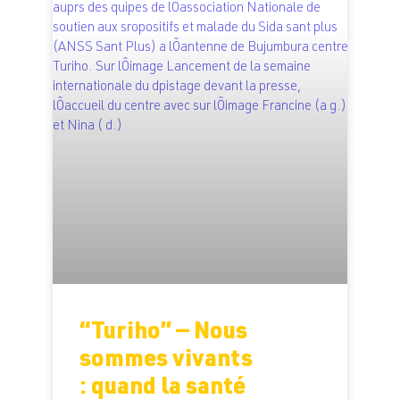
“Turiho” — Nous
sommes vivants
: quand la santé