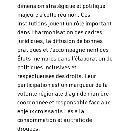
dimension stratégique et politique
majeure à cette réunion. Ces
institutions jouent un rôle important
dans l’harmonisation des cadres
juridiques, la diffusion de bonnes
pratiques et l’accompagnement des
États membres dans l’élaboration de
politiques inclusives et
respectueuses des droits. Leur
participation est un marqueur de la
volonté régionale d’agir de manière
coordonnée et responsable face aux
enjeux croissants liés à la
consommation et au trafic de
drogues.