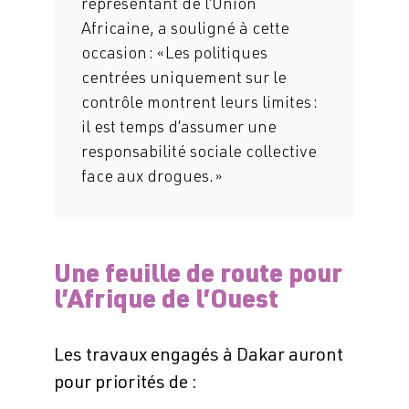
représentant de l’Union
Africaine, a souligné à cette
occasion : « Les politiques
centrées uniquement sur le
contrôle montrent leurs limites :
il est temps d’assumer une
responsabilité sociale collective
face aux drogues. »
Une feuille de route pour
l’Afrique de l’Ouest
Les travaux engagés à Dakar auront
pour priorités de :