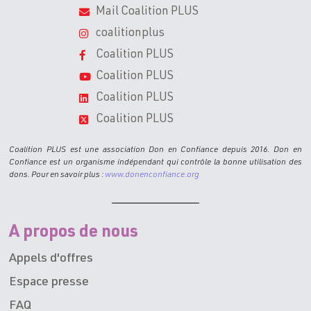
Mail Coalition PLUS
coalitionplus
Coalition PLUS
Coalition PLUS
Coalition PLUS
Coalition PLUS
Coalition PLUS est une association Don en Confiance depuis 2016. Don en
Confiance est un organisme indépendant qui contrôle la bonne utilisation des
dons. Pour en savoir plus :
www.donenconfiance.org
A propos de nous
Appels d'offres
Espace presse
FAQ