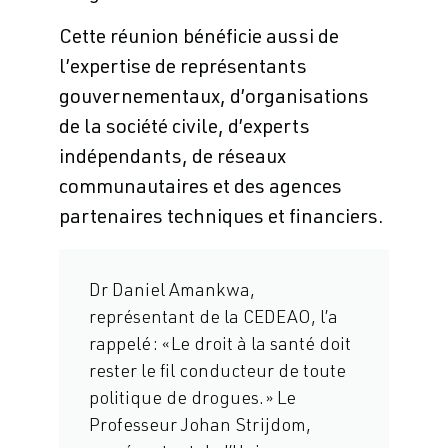
Cette réunion bénéficie aussi de
l’expertise de représentants
gouvernementaux, d’organisations
de la société civile, d’experts
indépendants, de réseaux
communautaires et des agences
partenaires techniques et financiers.
Dr Daniel Amankwa,
représentant de la CEDEAO, l’a
rappelé : « Le droit à la santé doit
rester le fil conducteur de toute
politique de drogues. » Le
Professeur Johan Strijdom,