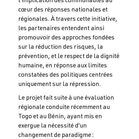
l’implication des communautés au
cœur des réponses nationales et
régionales. À travers cette initiative,
les partenaires entendent ainsi
promouvoir des approches fondées
sur la réduction des risques, la
prévention, et le respect de la dignité
humaine, en réponse aux limites
constatées des politiques centrées
uniquement sur la répression.
Le projet fait suite à une évaluation
régionale conduite récemment au
Togo et au Bénin, ayant mis en
exergue la nécessité d’un
changement de paradigme :